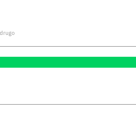
drugo