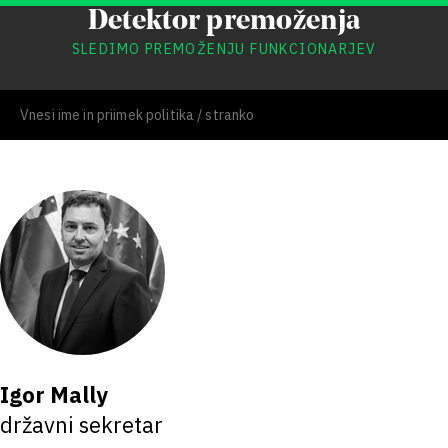
Detektor premoženja
SLEDIMO PREMOŽENJU FUNKCIONARJEV
Igor Mally
državni sekretar