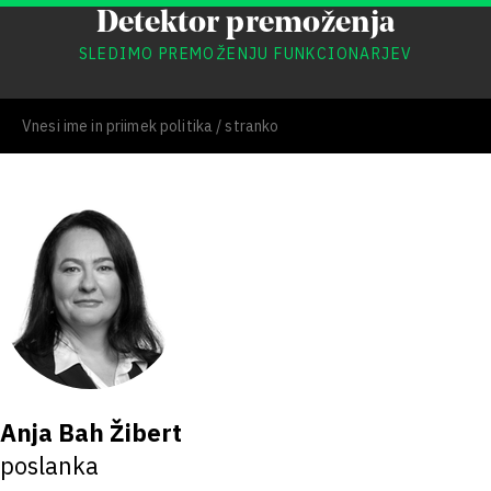
Detektor premoženja
SLEDIMO PREMOŽENJU FUNKCIONARJEV
Anja Bah Žibert
poslanka