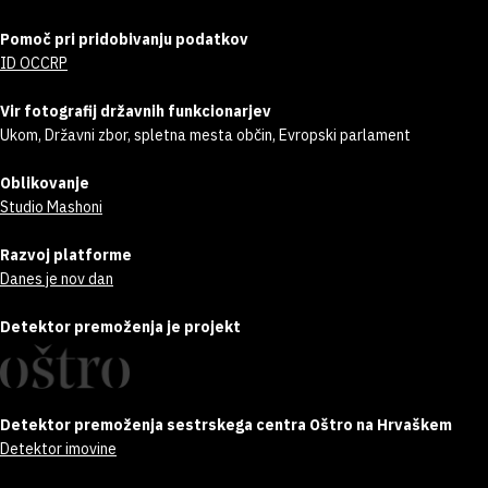
Pomoč pri pridobivanju podatkov
ID OCCRP
Vir fotografij državnih funkcionarjev
Ukom, Državni zbor, spletna mesta občin, Evropski parlament
Oblikovanje
Studio Mashoni
Razvoj platforme
Danes je nov dan
Detektor premoženja je projekt
Detektor premoženja sestrskega centra Oštro na Hrvaškem
Detektor imovine